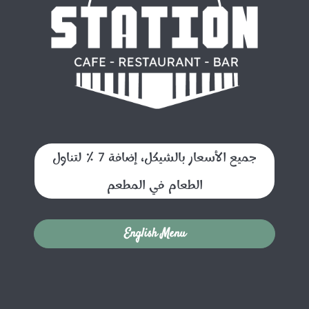
جميع الأسعار بالشيكل، إضافة 7 ٪ لتناول
الطعام في المطعم
English Menu